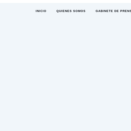
INICIO
QUIENES SOMOS
GABINETE DE PREN